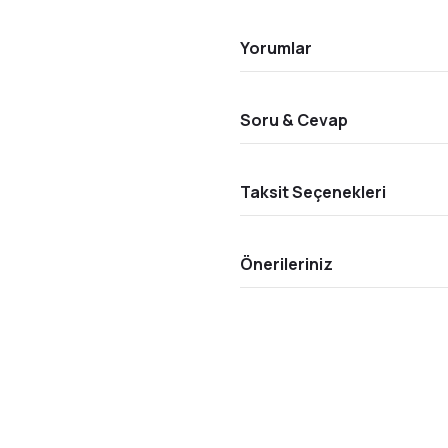
Yorumlar
Soru & Cevap
Taksit Seçenekleri
Önerileriniz