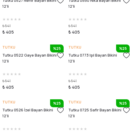
Tutku 0527 Nehir Bayan Bikini
Tutku 0550 Nika Bayan Bikini
12'li
12'li
₺ 541
₺ 541
₺ 405
₺ 405
TUTKU
TUTKU
%25
%25
Tutku 0522 Gaye Bayan Bikini
Tutku 0773 Işıl Bayan Bikini
12'li
12'li
₺ 541
₺ 541
₺ 405
₺ 405
TUTKU
TUTKU
%25
%25
Tutku 0526 İzel Bayan Bikini
Tutku 0725 Safir Bayan Bikini
12'li
12'li